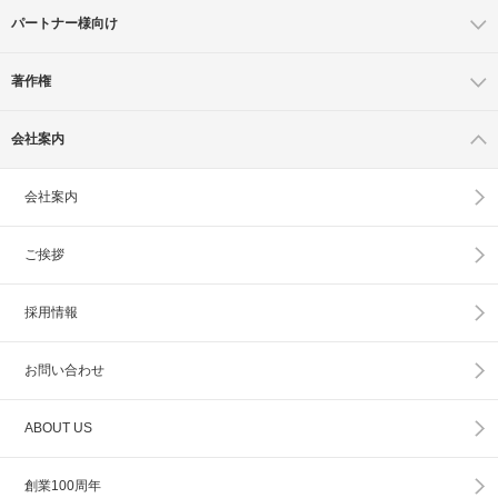
パートナー様向け
著作権
会社案内
会社案内
ご挨拶
採用情報
お問い合わせ
ABOUT US
創業100周年