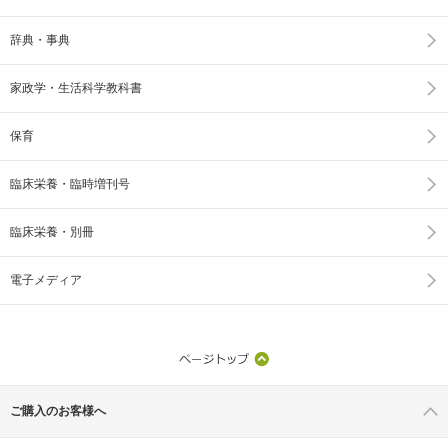
辞典・事典
家政学・生活科学教科書
保育
臨床栄養・臨時増刊号
臨床栄養・別冊
電子メディア
ご購入のお客様へ