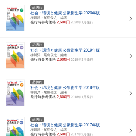
品切れ
社会・環境と健康
公衆衛生学
2020年版
柳川洋・尾島俊之 編著
発行時参考価格
2,600円
2020年1月発行
品切れ
社会・環境と健康
公衆衛生学
2019年版
柳川洋・尾島俊之 編著
発行時参考価格
2,600円
2019年3月発行
品切れ
社会・環境と健康
公衆衛生学
2018年版
柳川洋・尾島俊之 編著
発行時参考価格
2,600円
2018年1月発行
品切れ
社会・環境と健康
公衆衛生学
2017年版
柳川洋・尾島俊之 編著
発行時参考価格
2,600円
2017年2月発行