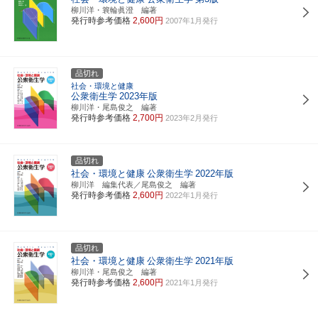
柳川洋・簔輪眞澄 編著
発行時参考価格
2,600円
2007年1月発行
品切れ
社会・環境と健康
公衆衛生学
2023年版
柳川洋・尾島俊之 編著
発行時参考価格
2,700円
2023年2月発行
品切れ
社会・環境と健康
公衆衛生学
2022年版
柳川洋 編集代表／尾島俊之 編著
発行時参考価格
2,600円
2022年1月発行
品切れ
社会・環境と健康
公衆衛生学
2021年版
柳川洋・尾島俊之 編著
発行時参考価格
2,600円
2021年1月発行