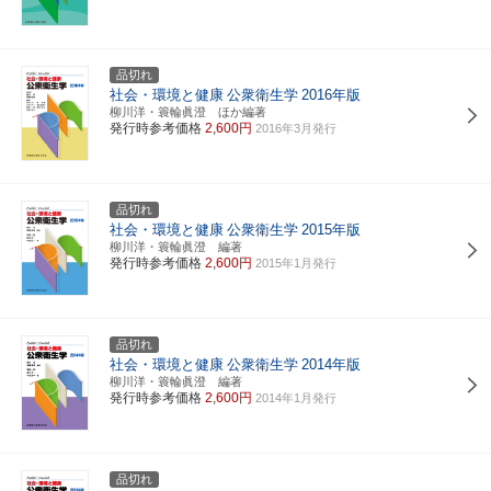
品切れ
社会・環境と健康
公衆衛生学
2016年版
柳川洋・簑輪眞澄 ほか編著
発行時参考価格
2,600円
2016年3月発行
品切れ
社会・環境と健康
公衆衛生学
2015年版
柳川洋・簑輪眞澄 編著
発行時参考価格
2,600円
2015年1月発行
品切れ
社会・環境と健康
公衆衛生学
2014年版
柳川洋・簑輪眞澄 編著
発行時参考価格
2,600円
2014年1月発行
品切れ