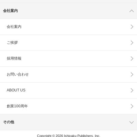
会社案内
会社案内
ご挨拶
採用情報
お問い合わせ
ABOUT US
創業100周年
その他
Copyright © 2026 Ishiyaku Publishers, Inc.