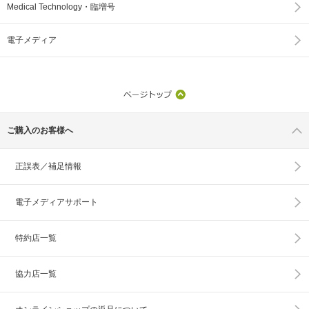
Medical Technology・臨増号
電子メディア
ご購入のお客様へ
正誤表／補足情報
電子メディアサポート
特約店一覧
協力店一覧