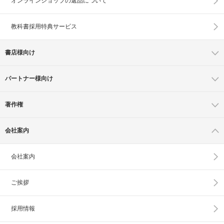
オンラインショップの
返品について
教科書採用特典サービス
書店様向け
パートナー様向け
著作権
会社案内
会社案内
ご挨拶
採用情報