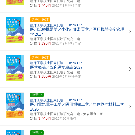
臨床工学技士国家試験研究会 編
定価
3,740円
2026年9月発行予定
近刊 改訂
臨床工学技士国家試験 Check UP！
医用治療機器学／生体計測装置学／医用機器安全管理
学
2027
臨床工学技士国家試験研究会 編
定価
3,190円
2026年9月発行予定
近刊 改訂
臨床工学技士国家試験 Check UP！
医学概論／臨床医学総論
2027
臨床工学技士国家試験研究会 編
定価
3,190円
2026年9月発行予定
発売中
臨床工学技士国家試験 Check UP！
医用電気電子工学／医用機械工学／生体物性材料工学
2026
臨床工学技士国家試験研究会 編／大岩照宜 著
定価
3,740円
2025年10月発行
発売中