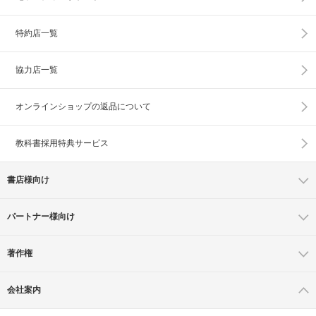
特約店一覧
協力店一覧
オンラインショップの
返品について
教科書採用特典サービス
書店様向け
パートナー様向け
著作権
会社案内