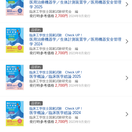
医用治療機器学／生体計測装置学／医用機器安全管理
学
2025
臨床工学技士国家試験研究会 編
発行時参考価格
2,700円
2024年9月発行
品切れ
臨床工学技士国家試験 Check UP！
医用治療機器学／生体計測装置学／医用機器安全管理
学
2024
臨床工学技士国家試験研究会 編
発行時参考価格
2,700円
2023年8月発行
品切れ
臨床工学技士国家試験 Check UP！
医学概論／臨床医学総論
2025
臨床工学技士国家試験研究会 編
発行時参考価格
2,700円
2024年9月発行
品切れ
臨床工学技士国家試験 Check UP！
医学概論／臨床医学総論
2024
臨床工学技士国家試験研究会 編
発行時参考価格
2,700円
2023年9月発行