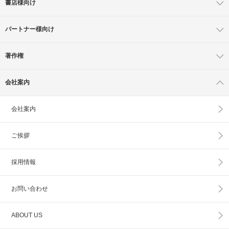
書店様向け
パートナー様向け
著作権
会社案内
会社案内
ご挨拶
採用情報
お問い合わせ
ABOUT US