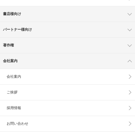
書店様向け
パートナー様向け
著作権
会社案内
会社案内
ご挨拶
採用情報
お問い合わせ