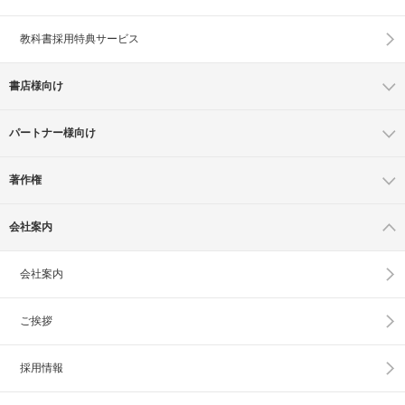
教科書採用特典サービス
書店様向け
パートナー様向け
著作権
会社案内
会社案内
ご挨拶
採用情報