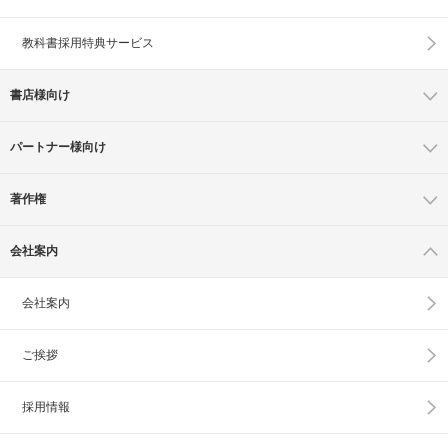
教科書採用特典サービス
書店様向け
パートナー様向け
著作権
会社案内
会社案内
ご挨拶
採用情報