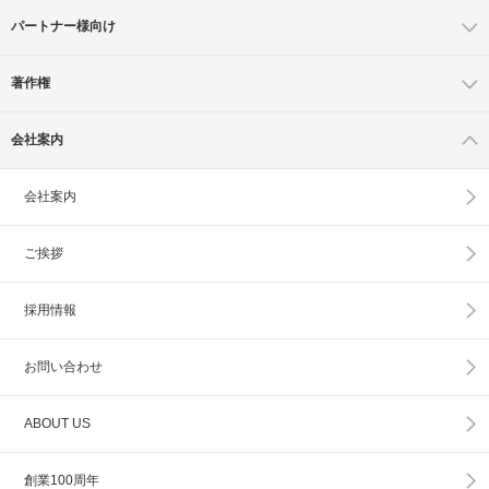
パートナー様向け
著作権
会社案内
会社案内
ご挨拶
採用情報
お問い合わせ
ABOUT US
創業100周年